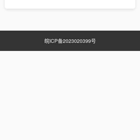
皖ICP备2023020399号