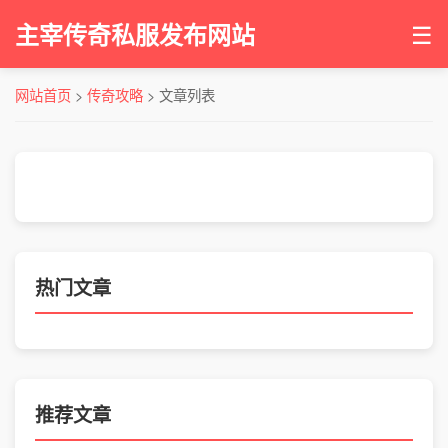
☰
主宰传奇私服发布网站
网站首页
>
传奇攻略
> 文章列表
热门文章
推荐文章